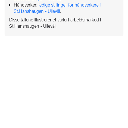
Håndverker:
ledige stillinger for håndverkere i
St.Hanshaugen - Ullevål
.
Disse tallene illustrerer et variert arbeidsmarked i
St.Hanshaugen - Ullevål.