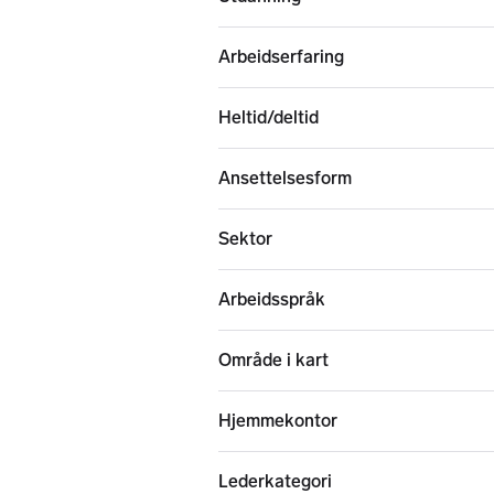
Arbeidserfaring
Heltid/deltid
Ansettelsesform
Sektor
Arbeidsspråk
Område i kart
Hjemmekontor
Lederkategori