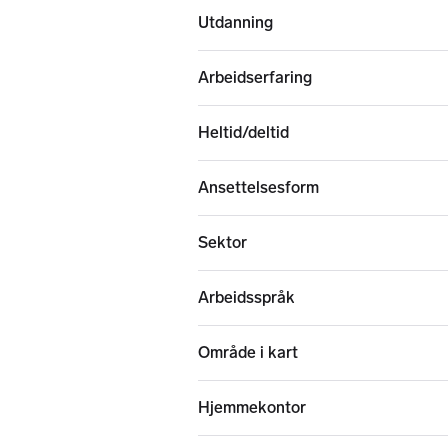
Utdanning
Arbeidserfaring
Heltid/deltid
Ansettelsesform
Sektor
Arbeidsspråk
Område i kart
Hjemmekontor