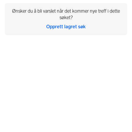
Ønsker du å bli varslet når det kommer nye treff i dette
søket?
Opprett lagret søk