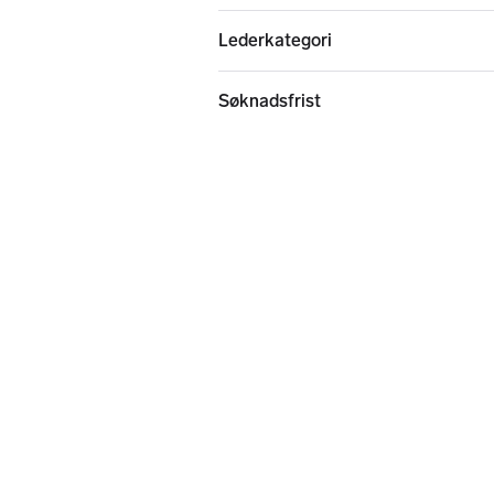
Lederkategori
Søknadsfrist