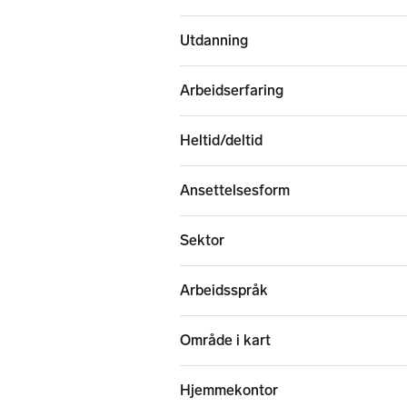
Utdanning
Arbeidserfaring
Heltid/deltid
Ansettelsesform
Sektor
Arbeidsspråk
Område i kart
Hjemmekontor