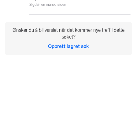
Sigdal
en måned siden
Ønsker du å bli varslet når det kommer nye treff i dette
søket?
Opprett lagret søk