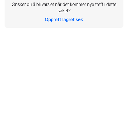
Ønsker du å bli varslet når det kommer nye treff i dette
søket?
Opprett lagret søk