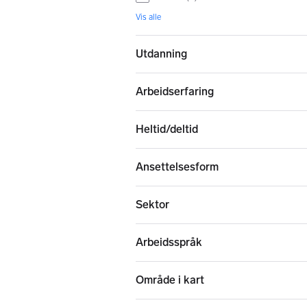
Vis alle
Utdanning
Arbeidserfaring
Heltid/deltid
Ansettelsesform
Sektor
Arbeidsspråk
Område i kart