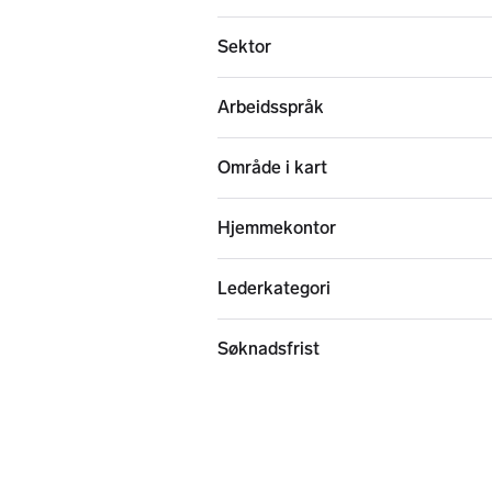
Sektor
Arbeidsspråk
Område i kart
Hjemmekontor
Lederkategori
Søknadsfrist