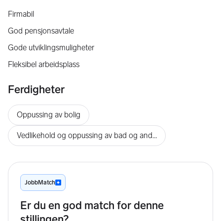
Firmabil
God pensjonsavtale
Gode utviklingsmuligheter
Fleksibel arbeidsplass
Ferdigheter
Oppussing av bolig
Vedlikehold og oppussing av bad og andre våtrom