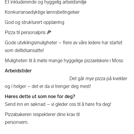
Et inkluderende og hyggelig arbeidsmiljø
Konkurransedyktige lønnsbetingelser
God og strukturert opplæring
Pizza til personalpris 🍕
Gode utviklingsmuligheter – flere av våre ledere har startet
som deltidsansatte!
Muligheten til å møte mange hyggelige pizzaelskere i Moss
Arbeidstider
Det går mye pizza på kvelder
og i helger – det er da vi trenger deg mest!
Høres dette ut som noe for deg?
Send inn en søknad – vi gleder oss til å høre fra deg!
Pizzabakeren respekterer dine krav til
personvern.