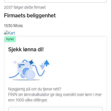
2037 følger dette firmaet
Firmaets beliggenhet
1530
Moss