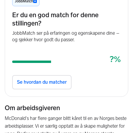
Om arbeidsgiveren
McDonald's har flere ganger blitt kåret til en av Norges beste
arbeidsplasser. Vi er særlig opptatt av å skape muligheter for