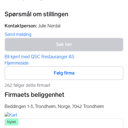
Spørsmål om stillingen
Kontaktperson
:
Julie Nerdal
Send melding
Bli kjent med QSC Restauranger AS
Hjemmeside
Følg firma
262 følger dette firmaet
Firmaets beliggenhet
Beddingen 1-3, Trondheim, Norge,
7042
Trondheim