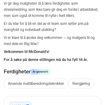
Vi gir deg muligheten til å lære ferdigheter, som
stressmestring, som ikke bare gir deg en fordel i arbeidslivet,
men som også vil komme til nytte i livet ellers.
Er du klar for å bli en del av et team som setter pris på
mangfold og individuell utvikling?
Vi er klare til å ønske deg velkommen – og muligens til og
med dele en Big Mac!
Velkommen til McDonald’s!
For å søke på denne stillingen må du ha fylt 18 år.
Ferdigheter
AI-generert
Anvende mattilberedningsteknikker
Rengjøring