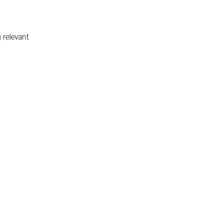
 relevant