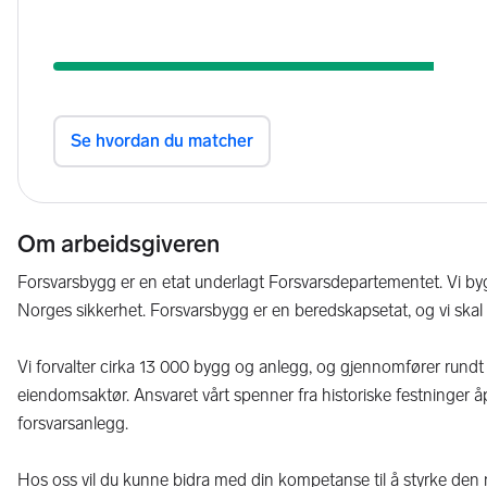
Om arbeidsgiveren
Forsvarsbygg er en etat underlagt Forsvarsdepartementet. Vi bygg
Norges sikkerhet. Forsvarsbygg er en beredskapsetat, og vi skal l
Vi forvalter cirka 13 000 bygg og anlegg, og gjennomfører rundt 70
eiendomsaktør. Ansvaret vårt spenner fra historiske festninger 
forsvarsanlegg.
Hos oss vil du kunne bidra med din kompetanse til å styrke den 