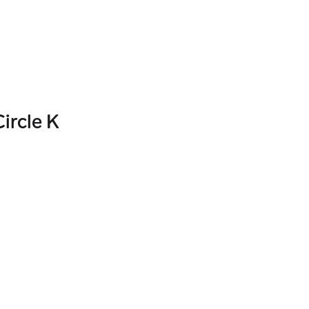
Circle K