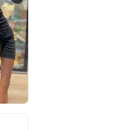
Neste bilde