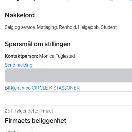
Nøkkelord
Salg og service, Matlaging, Renhold, Helgejobb, Student
Spørsmål om stillingen
Kontaktperson
:
Monica Fuglestad
Send melding
Bli kjent med CIRCLE K STASJONER
2611 følger dette firmaet
Firmaets beliggenhet