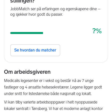
Om arbeidsgiveren
Medicalis legesenter er i vekst og består nå av 7 unge
fastleger og 4 ansatte helsesekretærer. Legene ligger godt
under snitt for listestørrelse både nasjonalt og lokalt.
Vi kan tilby varierte arbeidsoppgaver i helt nyoppussede
lokaler sentralt i Tønsberg. Vi har et moderne anlagt kontor