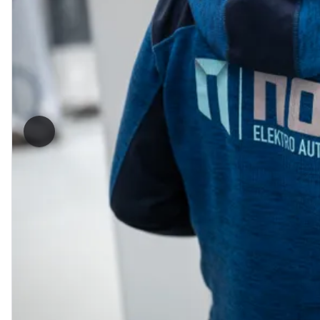
Forrige bilde