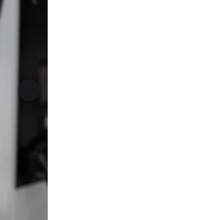
Neste bilde