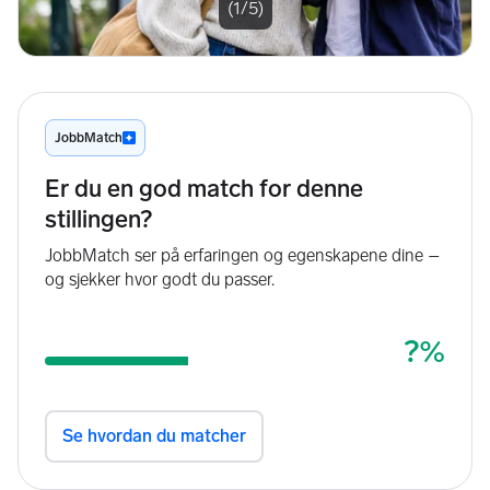
(1/5)