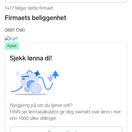
1417 følger dette firmaet
Firmaets beliggenhet
0881
Oslo