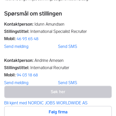
Spørsmål om stillingen
Kontaktperson
:
Idunn Amundsen
Stillingstittel
:
International Specialist Recruiter
Mobil
:
46 93 65 48
Send melding
Send SMS
Kontaktperson
:
Andrine Arnesen
Stillingstittel
:
International Recruiter
Mobil
:
94 03 18 68
Send melding
Send SMS
Bli kjent med NORDIC JOBS WORLDWIDE AS
Følg firma