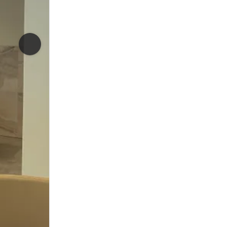
Neste bilde