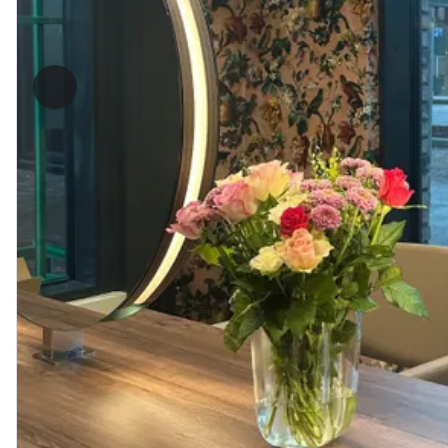
Forrige bilde