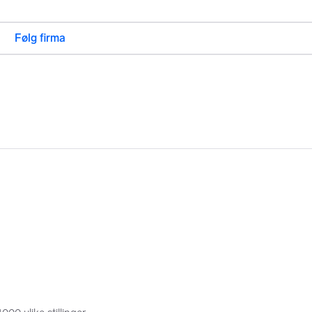
Følg firma