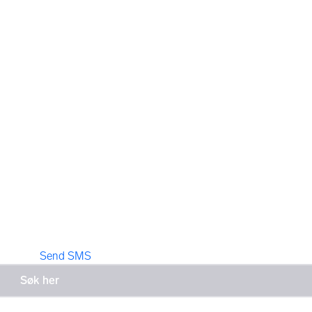
Send SMS