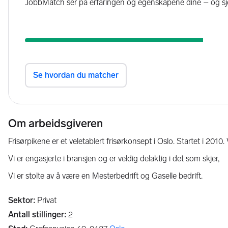
Om arbeidsgiveren
Frisørpikene er et veletablert frisørkonsept i Oslo. Startet i 2010.
Vi er engasjerte i bransjen og er veldig delaktig i det som skjer,
Vi er stolte av å være en Mesterbedrift og Gaselle bedrift.
Sektor
:
Privat
Antall stillinger
:
2