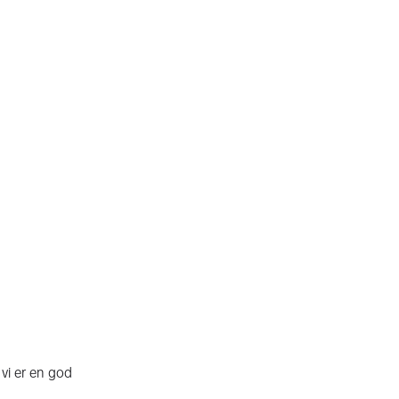
 vi er en god