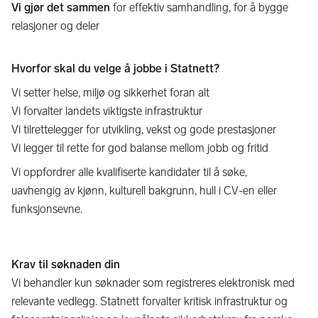
Vi gjør det sammen
for effektiv samhandling, for å bygge
relasjoner og deler
Hvorfor skal du velge å jobbe i Statnett?
Vi setter helse, miljø og sikkerhet foran alt
Vi forvalter landets viktigste infrastruktur
Vi tilrettelegger for utvikling, vekst og gode prestasjoner
Vi legger til rette for god balanse mellom jobb og fritid
Vi oppfordrer alle kvalifiserte kandidater til å søke,
uavhengig av kjønn, kulturell bakgrunn, hull i CV-en eller
funksjonsevne.
Krav til søknaden din
Vi behandler kun søknader som registreres elektronisk med
relevante vedlegg. Statnett forvalter kritisk infrastruktur og