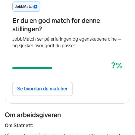
Om arbeidsgiveren
Om Statnett: