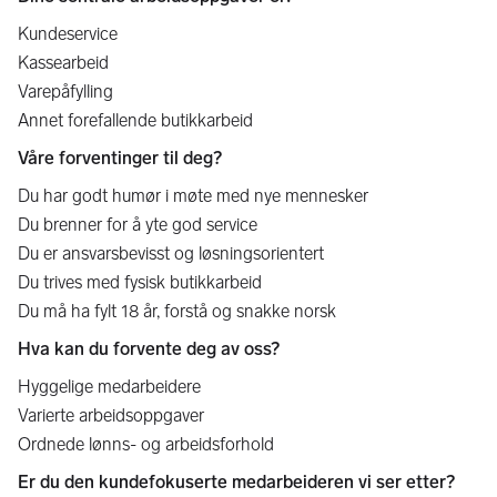
Kundeservice
Kassearbeid
Varepåfylling
Annet forefallende butikkarbeid
Våre forventinger til deg?
Du har godt humør i møte med nye mennesker
Du brenner for å yte god service
Du er ansvarsbevisst og løsningsorientert
Du trives med fysisk butikkarbeid
Du må ha fylt 18 år, forstå og snakke norsk
Hva kan du forvente deg av oss?
Hyggelige medarbeidere
Varierte arbeidsoppgaver
Ordnede lønns- og arbeidsforhold
Er du den kundefokuserte medarbeideren vi ser etter?