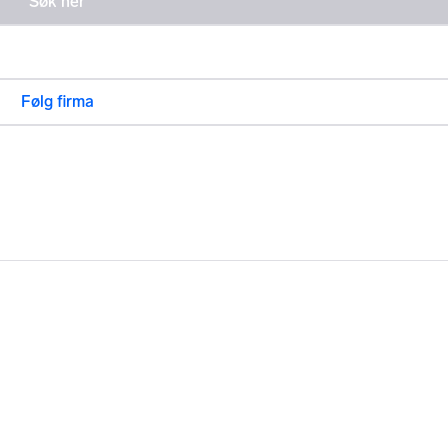
Følg firma