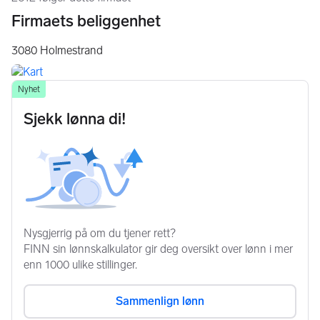
Firmaets beliggenhet
3080
Holmestrand