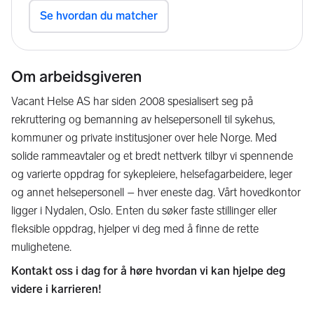
Om arbeidsgiveren
Vacant Helse AS har siden 2008 spesialisert seg på
rekruttering og bemanning av helsepersonell til sykehus,
kommuner og private institusjoner over hele Norge. Med
solide rammeavtaler og et bredt nettverk tilbyr vi spennende
og varierte oppdrag for sykepleiere, helsefagarbeidere, leger
og annet helsepersonell – hver eneste dag. Vårt hovedkontor
ligger i Nydalen, Oslo. Enten du søker faste stillinger eller
fleksible oppdrag, hjelper vi deg med å finne de rette
mulighetene.
Kontakt oss i dag for å høre hvordan vi kan hjelpe deg
videre i karrieren!