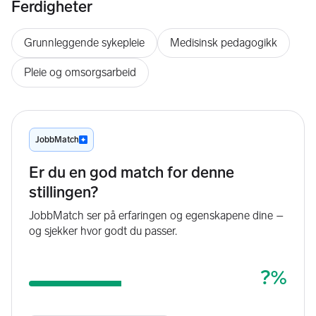
Ferdigheter
Grunnleggende sykepleie
Medisinsk pedagogikk
Pleie og omsorgsarbeid