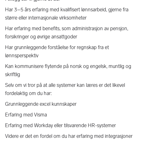
Har 3–5 års erfaring med kvalifisert lønnsarbeid, gjerne fra
større eller internasjonale virksomheter
Har erfaring med benefits, som administrasjon av pensjon,
forsikringer og øvrige ansattgoder
Har grunnleggende forståelse for regnskap fra et
lønnsperspektiv
Kan kommunisere flytende på norsk og engelsk, muntlig og
skriftlig
Selv om vi tror på at alle systemer kan læres er det likevel
fordelaktig om du har:
Grunnleggende excel kunnskaper
Erfaring med Visma
Erfaring med Workday eller tilsvarende HR-systemer
Videre er det en fordel om du har erfaring med integrasjoner