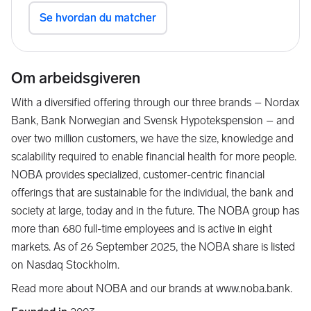
Om arbeidsgiveren
With a diversified offering through our three brands – Nordax
Bank, Bank Norwegian and Svensk Hypotekspension – and
over two million customers, we have the size, knowledge and
scalability required to enable financial health for more people.
NOBA provides specialized, customer-centric financial
offerings that are sustainable for the individual, the bank and
society at large, today and in the future. The NOBA group has
more than 680 full-time employees and is active in eight
markets. As of 26 September 2025, the NOBA share is listed
on Nasdaq Stockholm.
Read more about NOBA and our brands at www.noba.bank.