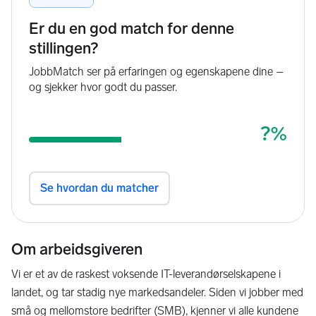
Om arbeidsgiveren
Vi er et av de raskest voksende IT-leverandørselskapene i
landet, og tar stadig nye markedsandeler. Siden vi jobber med
små og mellomstore bedrifter (SMB), kjenner vi alle kundene