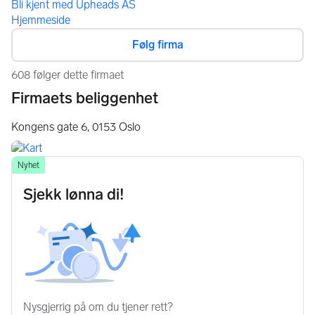
Bli kjent med Upheads AS
Hjemmeside
Følg firma
608 følger dette firmaet
Firmaets beliggenhet
Kongens gate 6,
0153
Oslo