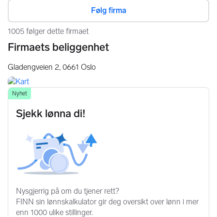
Følg firma
1005 følger dette firmaet
Firmaets beliggenhet
Gladengveien 2,
0661
Oslo