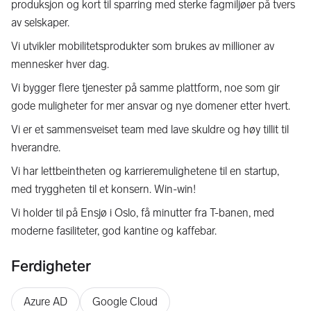
produksjon og kort til sparring med sterke fagmiljøer på tvers
av selskaper.
Vi utvikler mobilitetsprodukter som brukes av millioner av
mennesker hver dag.
Vi bygger flere tjenester på samme plattform, noe som gir
gode muligheter for mer ansvar og nye domener etter hvert.
Vi er et sammensveiset team med lave skuldre og høy tillit til
hverandre.
Vi har lettbeintheten og karrieremulighetene til en startup,
med tryggheten til et konsern. Win-win!
Vi holder til på Ensjø i Oslo, få minutter fra T-banen, med
moderne fasiliteter, god kantine og kaffebar.
Ferdigheter
Azure AD
Google Cloud