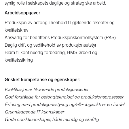
synlig rolle i selskapets daglige og strategiske arbeid.
Arbeidsoppgaver
Produksjon av betong i henhold til gjeldende resepter og
kvalitetskrav
Ansvarlig for bedriftens Produksjonskontrollsystem (PKS)
Daglig drift og vedlikehold av produksjonsutstyr
Bidra til kontinuerlig forbedring, HMS-arbeid og
kvalitetssikring
Ønsket kompetanse og egenskaper:
Kvalifikasjoner tilsvarende produksjonsleder
God forståelse for betongteknologi og produksjonsprosesser
Erfaring med produksjonsstyring og/eller logistikk er en fordel
Grunnleggende IT-kunnskaper
Gode norskkunnskaper, både muntlig og skriftlig