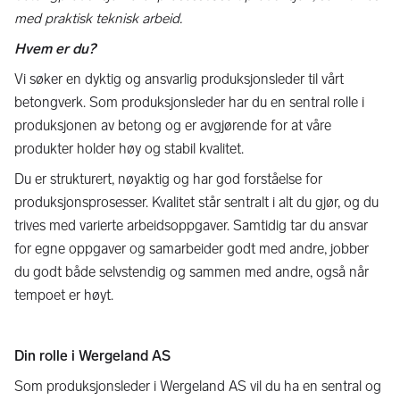
med praktisk teknisk arbeid.
Hvem er du?
Vi søker en dyktig og ansvarlig produksjonsleder til vårt
betongverk. Som produksjonsleder har du en sentral rolle i
produksjonen av betong og er avgjørende for at våre
produkter holder høy og stabil kvalitet.
Du er strukturert, nøyaktig og har god forståelse for
produksjonsprosesser. Kvalitet står sentralt i alt du gjør, og du
trives med varierte arbeidsoppgaver. Samtidig tar du ansvar
for egne oppgaver og samarbeider godt med andre, jobber
du godt både selvstendig og sammen med andre, også når
tempoet er høyt.
Din rolle i Wergeland AS
Som produksjonsleder i Wergeland AS vil du ha en sentral og