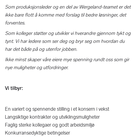
Som produksjonsleder og en del av Wergeland-teamet er det
ikke bare flott å komme med forslag til bedre løsninger, det
forventes.
Som kolleger støtter og utvikler vi hverandre gjennom tykt og
tynt. Vi har ledere som ser deg og bryr seg om hvordan du
har det både på og utenfor jobben.
Ikke minst skaper våre eiere mye spenning rundt oss som gir
nye muligheter og utfordringer.
Vi tilbyr:
En variert og spennende stilling i et konsern i vekst
Langsiktige kontrakter og utviklingsmuligheter
Faglig sterke kollegaer og godt arbeidsmiljø
Konkurransedyktige betingelser