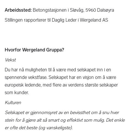
Arbeidssted:
Betongstasjonen i Sløvåg, 5960 Dalsøyra
Stillingen rapporterer til Daglig Leder i Wergeland AS
Hvorfor Wergeland Gruppa?
Vekst
Du har nå muligheten til å være med selskapet inn i en
spennende vekstfase. Selskapet har en visjon om å være
europeisk ledende, med flere av verdens største selskaper
som kunder.
Kulturen
Selskapet er gjennomsyret av en bevissthet om å snu hver
stein for å gjøre alt så smart og effektivt som mulig. Det enkle
er ofte det beste (og vanskeligste).