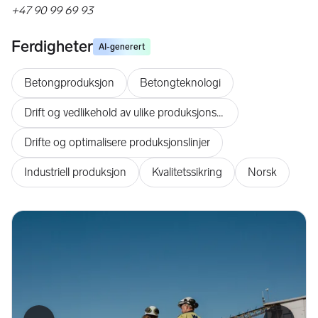
+47 90 99 69 93
Ferdigheter
AI-generert
Betongproduksjon
Betongteknologi
Drift og vedlikehold av ulike produksjonsavdelinger
Drifte og optimalisere produksjonslinjer
Industriell produksjon
Kvalitetssikring
Norsk