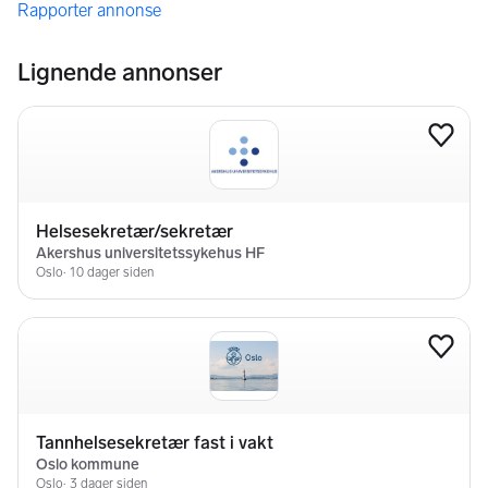
Rapporter annonse