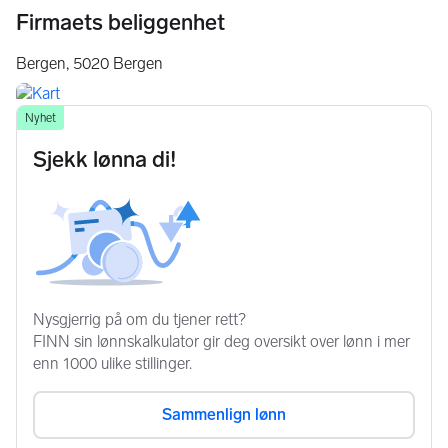
Firmaets beliggenhet
Bergen,
5020
Bergen