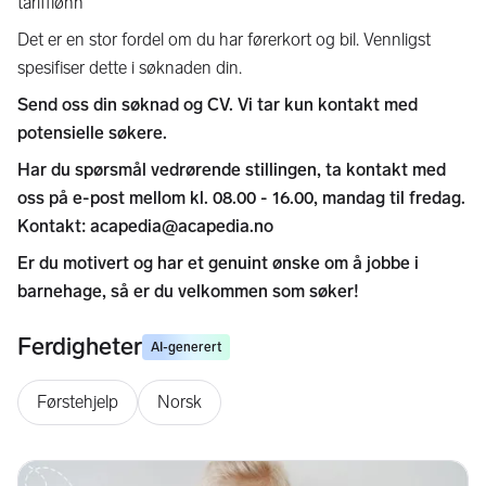
tarifflønn
Det er en stor fordel om du har førerkort og bil. Vennligst
spesifiser dette i søknaden din.
Send oss din søknad og CV. Vi tar kun kontakt med
potensielle søkere.
Har du spørsmål vedrørende stillingen, ta kontakt med
oss på e-post mellom kl. 08.00 - 16.00, mandag til fredag.
Kontakt: acapedia@acapedia.no
Er du motivert og har et genuint ønske om å jobbe i
barnehage, så er du velkommen som søker!
Ferdigheter
AI-generert
Førstehjelp
Norsk