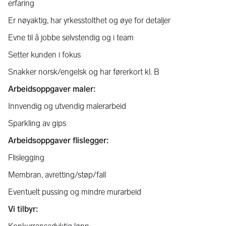
erfaring
Er nøyaktig, har yrkesstolthet og øye for detaljer
Evne til å jobbe selvstendig og i team
Setter kunden i fokus
Snakker norsk/engelsk og har førerkort kl. B
Arbeidsoppgaver maler:
Innvendig og utvendig malerarbeid
Sparkling av gips
Arbeidsoppgaver flislegger:
Flislegging
Membran, avretting/støp/fall
Eventuelt pussing og mindre murarbeid
Vi tilbyr: