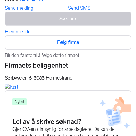
Send melding
Send SMS
Hjemmeside
Følg firma
Bli den første til å følge dette firmaet!
Firmaets beliggenhet
Sørbyveien 6,
3083
Holmestrand