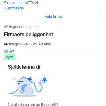
Bli kjent med ATTVIN
Hjemmeside
Følg firma
69 følger dette firmaet
Firmaets beliggenhet
Alvikvegen 194,
6019
Ålesund