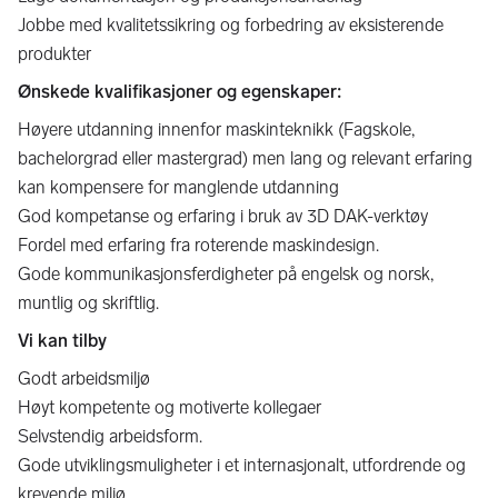
Jobbe med kvalitetssikring og forbedring av eksisterende
produkter
Ønskede kvalifikasjoner og egenskaper:
Høyere utdanning innenfor maskinteknikk (Fagskole,
bachelorgrad eller mastergrad) men lang og relevant erfaring
kan kompensere for manglende utdanning
God kompetanse og erfaring i bruk av 3D DAK-verktøy
Fordel med erfaring fra roterende maskindesign.
Gode kommunikasjonsferdigheter på engelsk og norsk,
muntlig og skriftlig.
Vi kan tilby
Godt arbeidsmiljø
Høyt kompetente og motiverte kollegaer
Selvstendig arbeidsform.
Gode utviklingsmuligheter i et internasjonalt, utfordrende og
krevende miljø