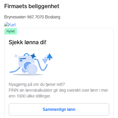
Firmaets beliggenhet
Brynesveien 987,
7070
Bosberg