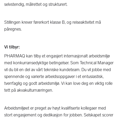
selvstendig, målrettet og strukturert.
Stillingen krever førerkort klasse B, og reiseaktivitet må
påregnes.
Vi tilbyr:
PHARMAQ kan tilby et engasjert internasjonalt arbeidsmiljø
med konkurransedyktige betingelser. Som Technical Manager
vil du bli en del av vårt tekniske kundeteam. Du vil jobbe med
spennende og varierte arbeidsoppgaver i et entusiastisk,
tverrfaglig og godt arbeidsmiljø. Vi kan love deg en viktig rolle
tett på akvakulturnæringen.
Arbeidsmiljøet er preget av høyt kvalifiserte kollegaer med
stort engasjement og dedikasjon for jobben. Selskapet scorer