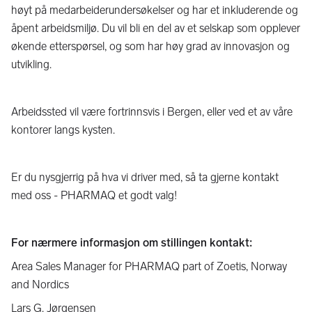
høyt på medarbeiderundersøkelser og har et inkluderende og
åpent arbeidsmiljø. Du vil bli en del av et selskap som opplever
økende etterspørsel, og som har høy grad av innovasjon og
utvikling.
Arbeidssted vil være fortrinnsvis i Bergen, eller ved et av våre
kontorer langs kysten.
Er du nysgjerrig på hva vi driver med, så ta gjerne kontakt
med oss - PHARMAQ et godt valg!
For nærmere informasjon om stillingen kontakt:
Area Sales Manager for PHARMAQ part of Zoetis, Norway
and Nordics
Lars G. Jørgensen