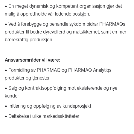
• En meget dynamisk og kompetent organisasjon gjør det
mulig å opprettholde vår ledende posisjon.
• Ved å forebygge og behandle sykdom bidrar PHARMAQs
produkter til bedre dyrevelferd og matsikkerhet, samt en mer
bærekraftig produksjon.
Ansvarsområder vil være:
• Formidling av PHARMAQ og PHARMAQ Analytiqs
produkter og tjenester
• Salg og kontraktsoppfølging mot eksisterende og nye
kunder
• Initiering og oppfølging av kundeprosjekt
• Deltakelse i ulike markedsaktiviteter