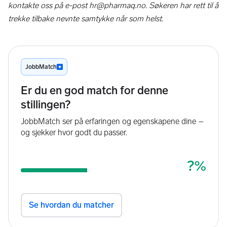
kontakte oss på e-post hr@pharmaq.no. Søkeren har rett til å
trekke tilbake nevnte samtykke når som helst.