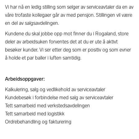
Vi har nå en ledig stilling som selger av serviceavtaler da en av
våre trofaste kollegaer går av med pensjon. Stillingen vil være
en del av salgsavdelingen.
Kundene du skal jobbe opp mot finner du i Rogaland, store
deler av arbeidsuken forventes det at du er ute å aktivt
besøker kunder. Vi ser etter deg som er positiv og som evner
å holde et par baller i luften samtidig.
Arbeidsoppgaver:
Kalkulering, salg og vedlikehold av serviceavtaler
Kundebesøk i forbindelse med salg av serviceavtaler
Tett samarbeid med verkstedsavdelingen
Tett samarbeid med logistikk
Ordrebehandling og fakturering