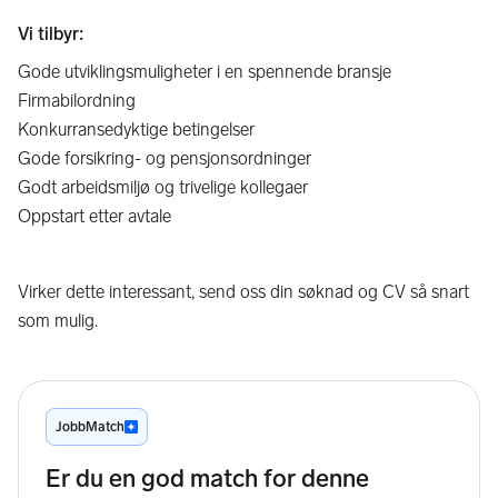
Vi tilbyr:
Gode utviklingsmuligheter i en spennende bransje
Firmabilordning
Konkurransedyktige betingelser
Gode forsikring- og pensjonsordninger
Godt arbeidsmiljø og trivelige kollegaer
Oppstart etter avtale
Virker dette interessant, send oss din søknad og CV så snart
som mulig.