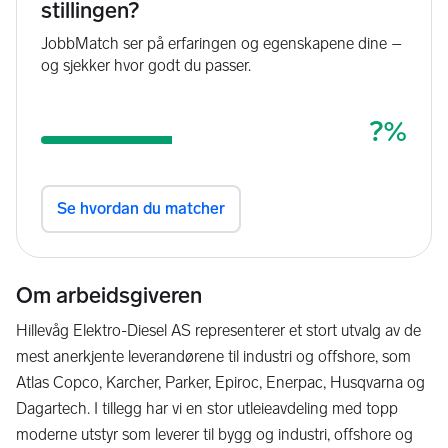
Om arbeidsgiveren
Hillevåg Elektro-Diesel AS representerer et stort utvalg av de
mest anerkjente leverandørene til industri og offshore, som
Atlas Copco, Karcher, Parker, Epiroc, Enerpac, Husqvarna og
Dagartech. I tillegg har vi en stor utleieavdeling med topp
moderne utstyr som leverer til bygg og industri, offshore og