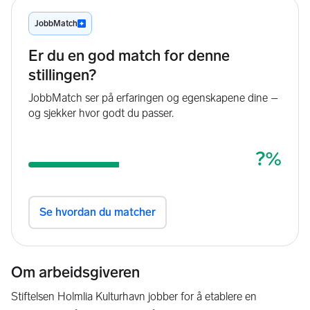
Om arbeidsgiveren
Stiftelsen Holmlia Kulturhavn jobber for å etablere en