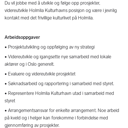
Du vil jobbe med å utvikle og følge opp prosjekter,
videreutvikle Holmlia Kulturhavns posisjon og være i jevnlig
kontakt med det frivillige kulturlivet på Holmlia.
Arbeidsoppgaver
• Prosjektutvikling og oppfølging av ny strategi
• Videreutvikle og igangsette nye samarbeid med lokale
aktører og i Oslo generelt.
• Evaluere og videreutvikle prosjektet
• Søknadsarbeid og rapportering i samarbeid med styret.
• Representere Holmlia Kulturhavn utad i samarbeid med
styret
• Arrangementsansvar for enkelte arrangement. Noe arbeid
på kveld og i helger kan forekomme i forbindelse med
gjennomføring av prosjekter.