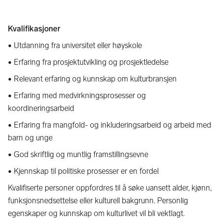
Kvalifikasjoner
• Utdanning fra universitet eller høyskole
• Erfaring fra prosjektutvikling og prosjektledelse
• Relevant erfaring og kunnskap om kulturbransjen
• Erfaring med medvirkningsprosesser og
koordineringsarbeid
• Erfaring fra mangfold- og inkluderingsarbeid og arbeid med
barn og unge
• God skriftlig og muntlig framstillingsevne
• Kjennskap til politiske prosesser er en fordel
Kvalifiserte personer oppfordres til å søke uansett alder, kjønn,
funksjonsnedsettelse eller kulturell bakgrunn. Personlig
egenskaper og kunnskap om kulturlivet vil bli vektlagt.