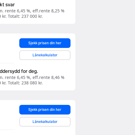
kt svar
. rente 6,45 %, eff.rente 8,25 %
kr. Totalt: 237 000 kr.
Sjekk prisen din her
Lånekalkulator
eddersydd for deg.
. rente 6,45 %, eff.rente 8,46 %
kr. Totalt: 238 080 kr.
Sjekk prisen din her
Lånekalkulator