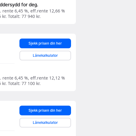
eddersydd for deg.
 rente 6,45 %, eff.rente 12,66 %
kr. Totalt: 77 940 kr.
Sjekk prisen din her
Lånekalkulator
 rente 6,45 %, eff.rente 12,12 %
kr. Totalt: 77 100 kr.
Sjekk prisen din her
Lånekalkulator