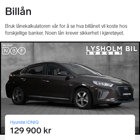
Billån
Bruk lånekalkulatoren vår for å se hva billånet vil koste hos
forskjellige banker. Noen lån krever sikkerhet i kjøretøyet.
Hyundai IONIQ
129 900 kr