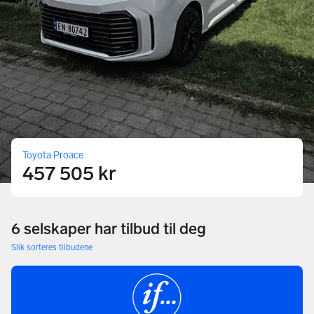
Toyota Proace
457 505 kr
6 selskaper har tilbud til deg
Slik sorteres tilbudene