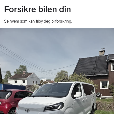
Forsikre bilen din
Se hvem som kan tilby deg bilforsikring.