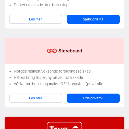
Parkeringsskade uten bonustap
Les mer
Sjekk pris nå
Norges raskest voksende forsikringsselskap
Bilforsikring Super: ny bil ved totalskade
60 % startbonus og maks 10 % bonustap (privatbil)
Les Mer
Pris privatbil