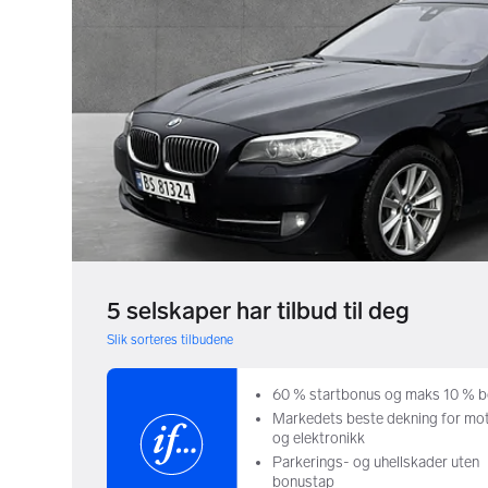
5 selskaper har tilbud til deg
Slik sorteres tilbudene
60 % startbonus og maks 10 % 
Markedets beste dekning for moto
og elektronikk
Parkerings- og uhellskader uten
bonustap