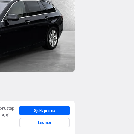
bonustap
Sjekk pris nå
r, gir
Les mer