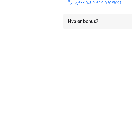
Sjekk hva bilen din er verdt
Hva er bonus?