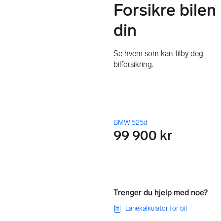
Forsikre bilen
din
Se hvem som kan tilby deg
bilforsikring.
BMW 525d
99 900 kr
Trenger du hjelp med noe?
Lånekalkulator for bil