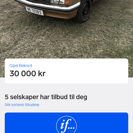
Opel Rekord
30 000 kr
5 selskaper har tilbud til deg
Slik sorteres tilbudene