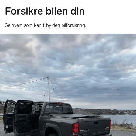
Forsikre bilen din
Se hvem som kan tilby deg bilforsikring.