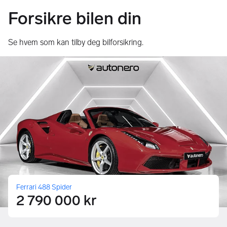
Forsikre bilen din
Se hvem som kan tilby deg bilforsikring.
Ferrari 488 Spider
2 790 000 kr