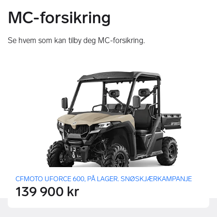
MC-forsikring
Se hvem som kan tilby deg MC-forsikring.
CFMOTO UFORCE 600, PÅ LAGER. SNØSKJÆRKAMPANJE
139 900 kr