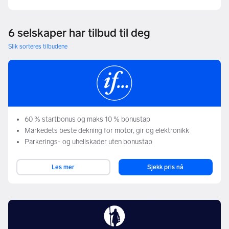
6 selskaper har tilbud til deg
Slik sorteres tilbudene
60 % startbonus og maks 10 % bonustap
Markedets beste dekning for motor, gir og elektronikk
Parkerings- og uhellskader uten bonustap
Les mer
Sjekk pris nå