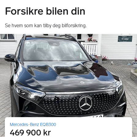
Forsikre bilen din
Se hvem som kan tilby deg bilforsikring.
Mercedes-Benz EQB300
469 900 kr