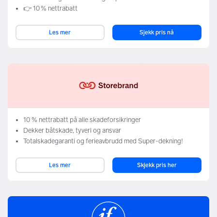
👉 10 % nettrabatt
Les mer
Sjekk pris nå
10 % nettrabatt på alle skadeforsikringer
Dekker båtskade, tyveri og ansvar
Totalskadegaranti og ferieavbrudd med Super-dekning!
Les mer
Skjekk pris her